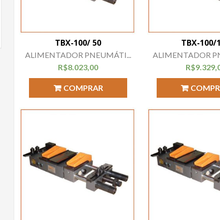
TBX-100/ 50
TBX-100/
ALIMENTADOR PNEUMÁTI...
ALIMENTADOR PN
R$
8.023,00
R$
9.329,
COMPRAR
COMPR