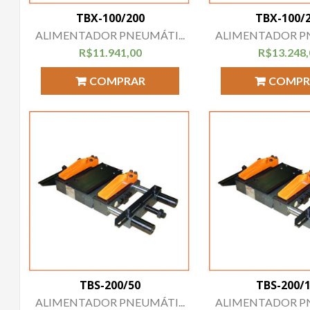
TBX-100/200
TBX-100/
ALIMENTADOR PNEUMÁTI...
ALIMENTADOR PN
R$
11.941,00
R$
13.248
COMPRAR
COMPR
TBS-200/50
TBS-200/
ALIMENTADOR PNEUMÁTI...
ALIMENTADOR PN