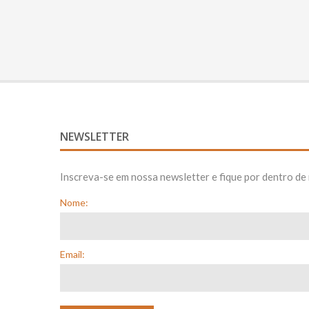
NEWSLETTER
Inscreva-se em nossa newsletter e fique por dentro d
Nome:
Email: