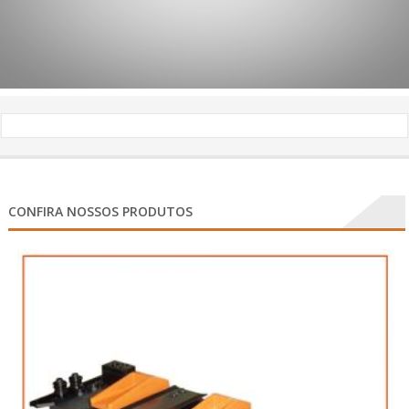
CONFIRA NOSSOS PRODUTOS