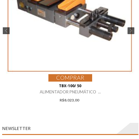
COMPRAR
TBX-100/ 50
ALIMENTADOR PNEUMÁTICO ...
R$
8.023,00
NEWSLETTER