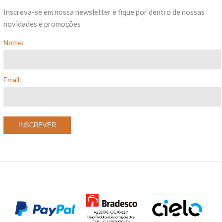
Inscreva-se em nossa newsletter e fique por dentro de nossas
novidades e promoções
Nome:
Email: